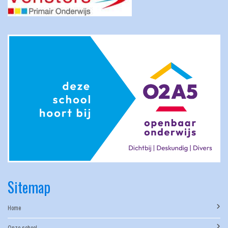
Sitemap
Home