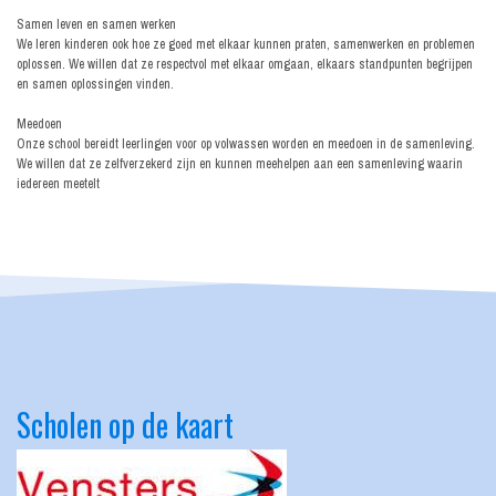
Samen leven en samen werken
We leren kinderen ook hoe ze goed met elkaar kunnen praten, samenwerken en problemen
oplossen. We willen dat ze respectvol met elkaar omgaan, elkaars standpunten begrijpen
en samen oplossingen vinden.
Meedoen
Onze school bereidt leerlingen voor op volwassen worden en meedoen in de samenleving.
We willen dat ze zelfverzekerd zijn en kunnen meehelpen aan een samenleving waarin
iedereen meetelt
Scholen op de kaart