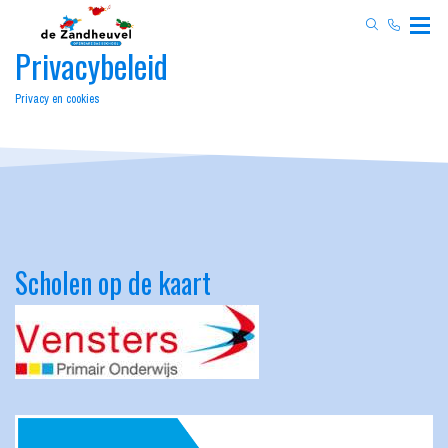
Privacybeleid
Privacy en cookies
Scholen op de kaart