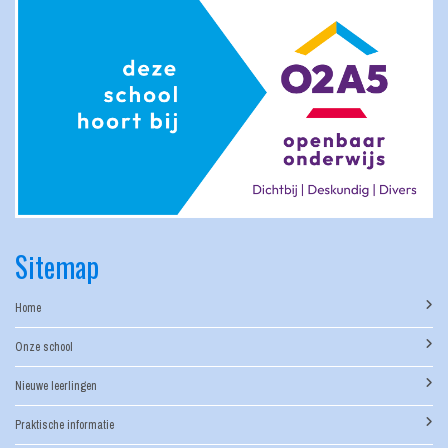
Sitemap
Home
Onze school
Nieuwe leerlingen
Praktische informatie