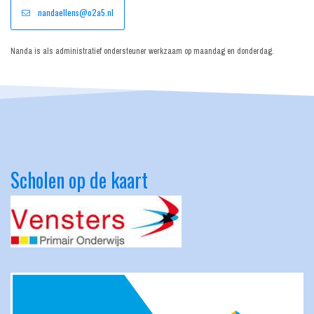
nandaellens@o2a5.nl
Nanda is als administratief ondersteuner werkzaam op maandag en donderdag.
Scholen op de kaart