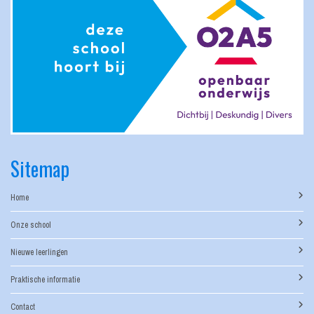
Sitemap
Home
Onze school
Nieuwe leerlingen
Praktische informatie
Contact