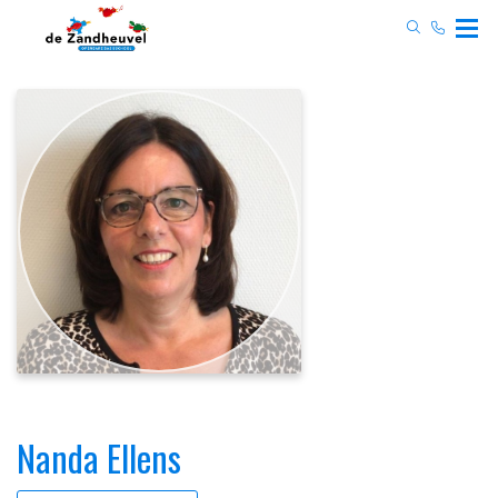
Nanda Ellens