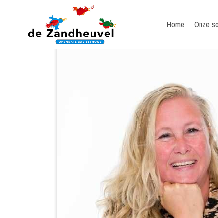
Home
Onze sc