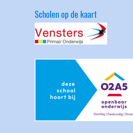
Scholen op de kaart