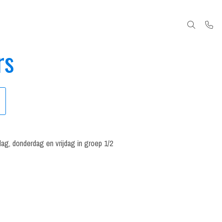
rs
ag, donderdag en vrijdag in groep 1/2