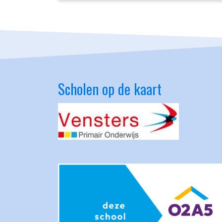
Scholen op de kaart