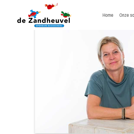
Home
Onze sc