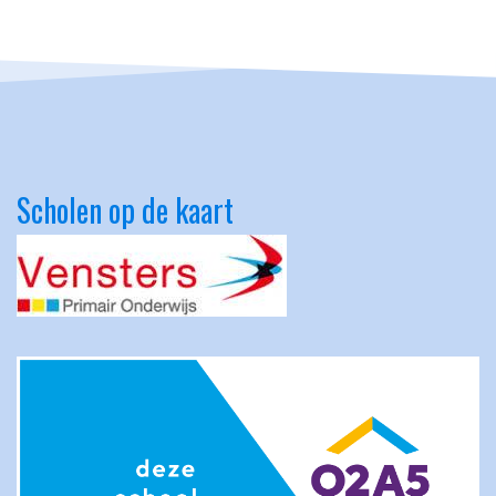
Scholen op de kaart