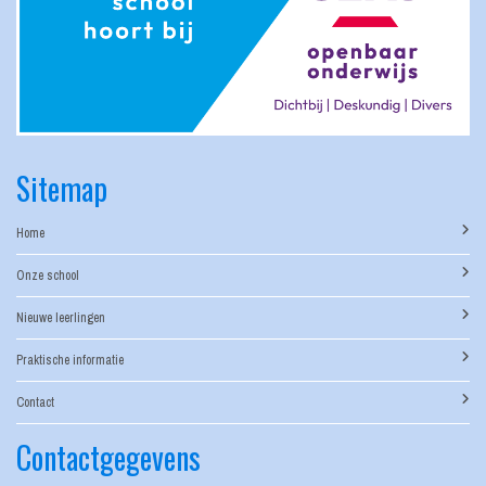
Sitemap
Home
Onze school
Nieuwe leerlingen
Praktische informatie
Contact
Contactgegevens